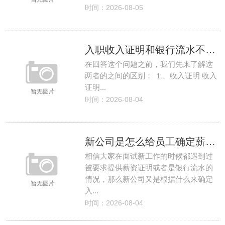
时间：2026-08-05
入职收入证明和银行流水不一致怎么办？
在回答这个问题之前，我们先来了解这
两者的之间的区别： １、收入证明 收入
证明...
时间：2026-08-04
新公司是怎么给员工确定薪资的？
相信大家在面试新工作的时候都遇到过
被要求提供薪资证明或者是银行流水的
情况，那么新公司又是根据什么来确定
入...
时间：2026-08-04