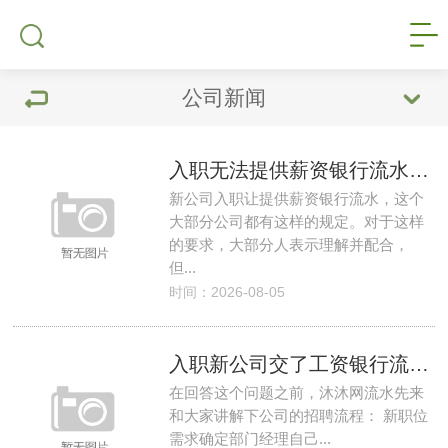
公司新闻
入职无法提供薪资银行流水该怎么办？
新公司入职让提供薪资银行流水，这个
大部分公司都有这样的规定。对于这样
的要求，大部分人表示理解并配合，
但...
时间：2026-08-05
入职新公司交了工资银行流水一般多久发offer？
在回答这个问题之前，沐沐网流水先来
和大家讲解下公司的招聘流程： 新职位
需求确定部门经理自己...