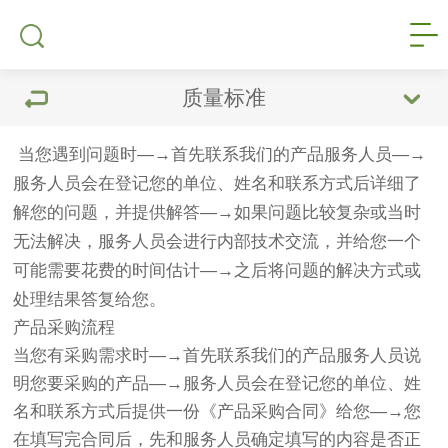
质量标准
当您遇到问题时—→首先联系我们的产品服务人员—→
服务人员会在登记您的单位、姓名和联系方式后详细了
解您的问题，并提供解答—→如果问题比较复杂或当时
无法解决，服务人员会进行内部技术交流，并给您一个
可能需要花费的时间估计—→之后将问题的解决方式或
处理结果答复给您。
产品采购流程
当您有采购需求时—→首先联系我们的产品服务人员说
明您要采购的产品—→服务人员会在登记您的单位、姓
名和联系方式后提供一份《产品采购合同》给您—→您
在填写完合同后，先和服务人员确定填写的内容是否正