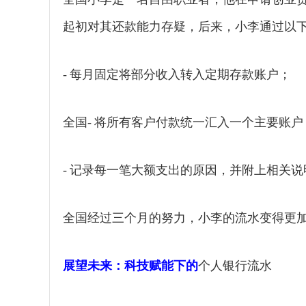
起初对其还款能力存疑，后来，小李通过以
- 每月固定将部分收入转入定期存款账户；
全国- 将所有客户付款统一汇入一个主要账户
- 记录每一笔大额支出的原因，并附上相关说
全国经过三个月的努力，小李的流水变得更
展望未来：科技赋能下的
个人银行流水