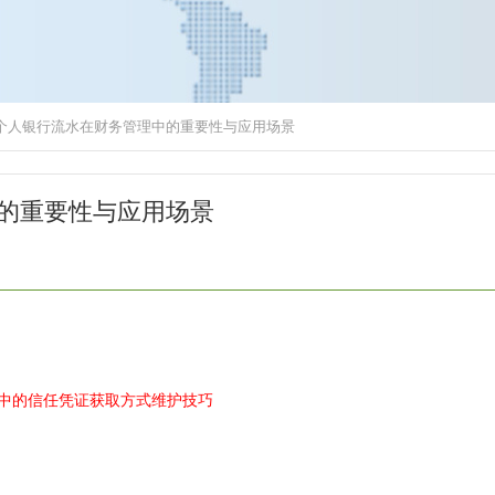
个人银行流水在财务管理中的重要性与应用场景
的重要性与应用场景
作中的信任凭证
获取方式
维护技巧