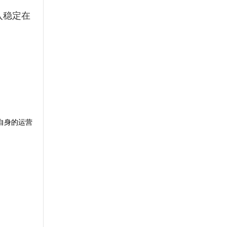
入稳定在
自身的运营