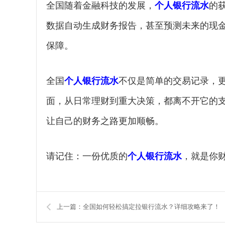
全国随着金融科技的发展，
个人银行流水
的
数据自动生成财务报告，甚至预测未来的现
保障。
全国
个人银行流水
不仅是简单的交易记录，
面，从日常理财到重大决策，都离不开它的
让自己的财务之路更加顺畅。
请记住：一份优质的
个人银行流水
，就是你
上一篇：全国如何轻松搞定拉银行流水？详细攻略来了！