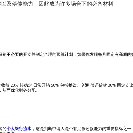
惯以及偿债能力，因此成为许多场合下的必备材料。
识别不必要的开支并制定合理的预算计划，如果你发现每月固定有高额的
投资收益 20% 较稳定 日常开销 50% 包括餐饮、交通 偿还贷款 30% 固定
，从而优化财务分配。
者的
个人银行流水
，这是判断申请人是否有足够还款能力的重要指标之一