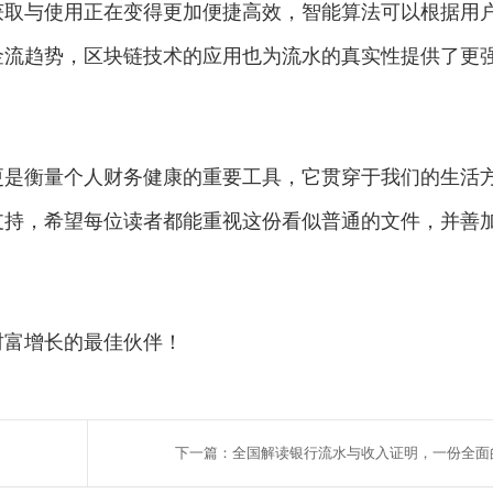
获取与使用正在变得更加便捷高效，智能算法可以根据用
金流趋势，区块链技术的应用也为流水的真实性提供了更
更是衡量个人财务健康的重要工具，它贯穿于我们的生活
支持，希望每位读者都能重视这份看似普通的文件，并善
财富增长的最佳伙伴！
下一篇：全国解读银行流水与收入证明，一份全面