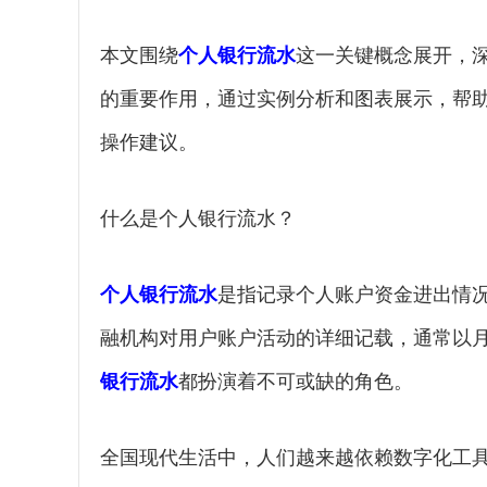
本文围绕
个人银行流水
这一关键概念展开，
的重要作用，通过实例分析和图表展示，帮
操作建议。
什么是个人银行流水？
个人银行流水
是指记录个人账户资金进出情
融机构对用户账户活动的详细记载，通常以
银行流水
都扮演着不可或缺的角色。
全国现代生活中，人们越来越依赖数字化工