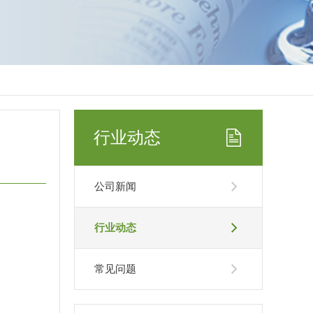
行业动态
公司新闻
行业动态
常见问题