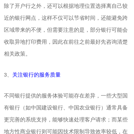
除了开户行之外，还可以根据地理位置选择离自己较
近的银行网点，这样不仅可以节省时间，还能避免跨
区域带来的不便，但需要注意的是，部分银行可能会
收取异地打印费用，因此在前往之前最好先咨询清楚
相关政策。
3、
关注银行的服务质量
不同银行提供的服务体验可能存在差异，一些大型国
有银行（如中国建设银行、中国农业银行）通常具备
更完善的系统支持，能够快速处理客户请求；而某些
地方性商业银行则可能因技术限制导致效率较低，在