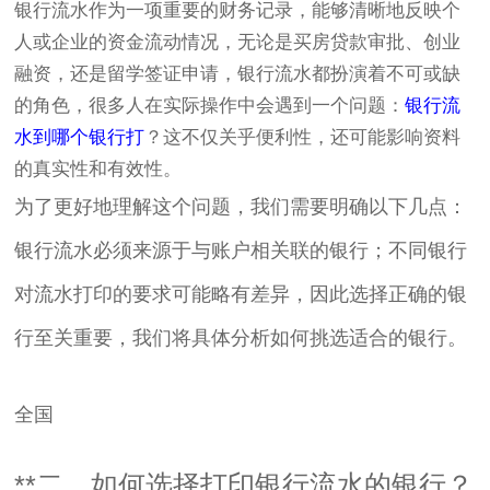
银行流水作为一项重要的财务记录，能够清晰地反映个
人或企业的资金流动情况，无论是买房贷款审批、创业
融资，还是留学签证申请，银行流水都扮演着不可或缺
的角色，很多人在实际操作中会遇到一个问题：
银行流
水到哪个银行打
？这不仅关乎便利性，还可能影响资料
的真实性和有效性。
为了更好地理解这个问题，我们需要明确以下几点：
银行流水必须来源于与账户相关联的银行；不同银行
对流水打印的要求可能略有差异，因此选择正确的银
行至关重要，我们将具体分析如何挑选适合的银行。
全国
**二、如何选择打印银行流水的银行？