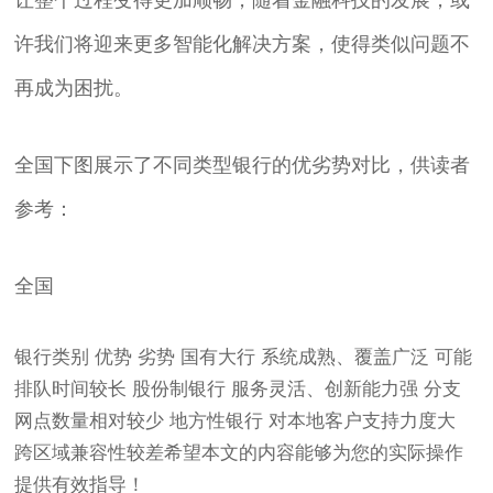
让整个过程变得更加顺畅，随着金融科技的发展，或
许我们将迎来更多智能化解决方案，使得类似问题不
再成为困扰。
全国下图展示了不同类型银行的优劣势对比，供读者
参考：
全国
银行类别 优势 劣势 国有大行 系统成熟、覆盖广泛 可能
排队时间较长 股份制银行 服务灵活、创新能力强 分支
网点数量相对较少 地方性银行 对本地客户支持力度大
跨区域兼容性较差希望本文的内容能够为您的实际操作
提供有效指导！