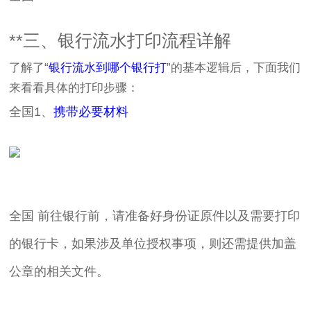
**三、银行流水打印流程详解
了解了“
银行流水到哪个银行打
”的基本逻辑后，下面我们
来看看具体的打印步骤：
全国1、
携带必要材料
全国 前往银行前，请准备好身份证原件以及需要打印
的银行卡，如果涉及单位授权事项，则还需提供加盖
公章的相关文件。