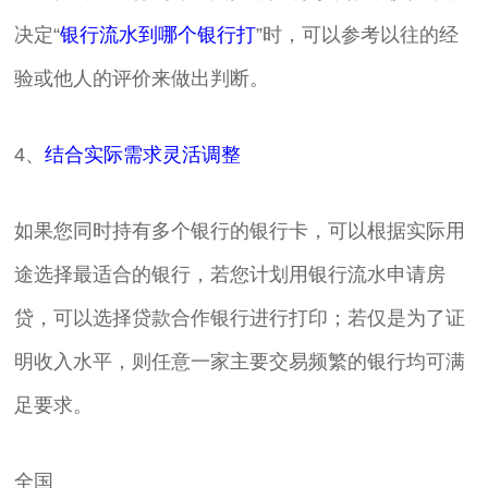
决定“
银行流水到哪个银行打
”时，可以参考以往的经
验或他人的评价来做出判断。
4、
结合实际需求灵活调整
如果您同时持有多个银行的银行卡，可以根据实际用
途选择最适合的银行，若您计划用银行流水申请房
贷，可以选择贷款合作银行进行打印；若仅是为了证
明收入水平，则任意一家主要交易频繁的银行均可满
足要求。
全国