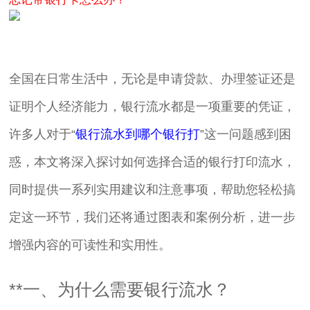
全国在日常生活中，无论是申请贷款、办理签证还是
证明个人经济能力，银行流水都是一项重要的凭证，
许多人对于“
银行流水到哪个银行打
”这一问题感到困
惑，本文将深入探讨如何选择合适的银行打印流水，
同时提供一系列实用建议和注意事项，帮助您轻松搞
定这一环节，我们还将通过图表和案例分析，进一步
增强内容的可读性和实用性。
**一、为什么需要银行流水？