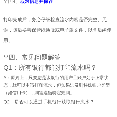
全国4、
核对信息并保存
打印完成后，务必仔细检查流水内容是否完整、无
误，随后妥善保管纸质版或电子版文件，以备后续使
用。
**四、常见问题解答
Q1：所有银行都能打印流水吗？
A：原则上，只要您是该银行的用户且账户处于正常状
态，就可以申请打印流水，但如果涉及到特殊账户类型
（如信用卡），则需遵循特定规则。
Q2：是否可以通过手机银行获取银行流水？