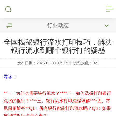
行业动态
全国揭秘银行流水打印技巧，解决
银行流水到哪个银行打的疑惑
发布日期：2026-02-08 07:16:22
浏览次数：
321
导读：
**一、为什么需要银行流水？**
**二、如何选择打印银行
流水的银行？**
**三、银行流水打印流程详解**
**四、常
见问题解答**
Q1：所有银行都能打印流水吗？
Q3：如果
忘记带银行卡怎么办？