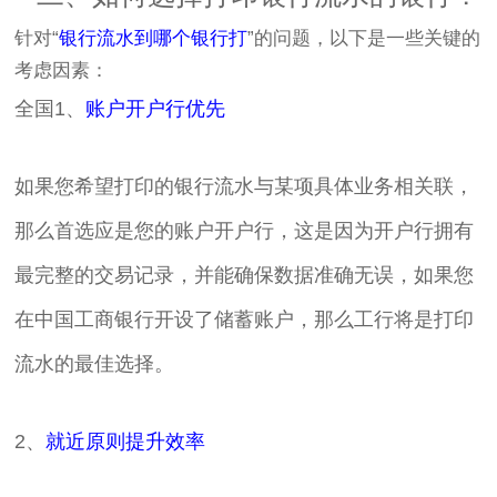
针对“
银行流水到哪个银行打
”的问题，以下是一些关键的
考虑因素：
全国1、
账户开户行优先
如果您希望打印的银行流水与某项具体业务相关联，
那么首选应是您的账户开户行，这是因为开户行拥有
最完整的交易记录，并能确保数据准确无误，如果您
在中国工商银行开设了储蓄账户，那么工行将是打印
流水的最佳选择。
2、
就近原则提升效率