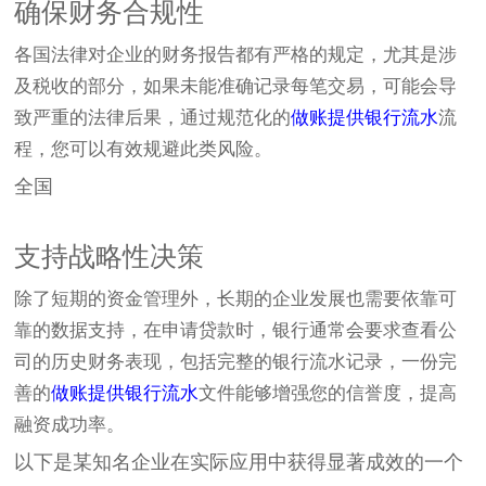
确保财务合规性
各国法律对企业的财务报告都有严格的规定，尤其是涉
及税收的部分，如果未能准确记录每笔交易，可能会导
致严重的法律后果，通过规范化的
做账提供银行流水
流
程，您可以有效规避此类风险。
全国
支持战略性决策
除了短期的资金管理外，长期的企业发展也需要依靠可
靠的数据支持，在申请贷款时，银行通常会要求查看公
司的历史财务表现，包括完整的银行流水记录，一份完
善的
做账提供银行流水
文件能够增强您的信誉度，提高
融资成功率。
以下是某知名企业在实际应用中获得显著成效的一个