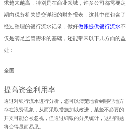
求越来越高，特别是在商业领域，许多公司都需要定
期向税务机关提交详细的财务报表，这其中便包含了
经过整理的银行流水记录，做好
做账提供银行流水
不
仅是满足监管需求的基础，还能带来以下几方面的益
处：
全国
提高资金利用率
通过对银行流水进行分析，您可以清楚地看到哪些地方
存在浪费现象，从而采取措施加以改进，某些不必要的
开支可能会被忽视，但通过细致的分类统计，这些问题
将变得显而易见。