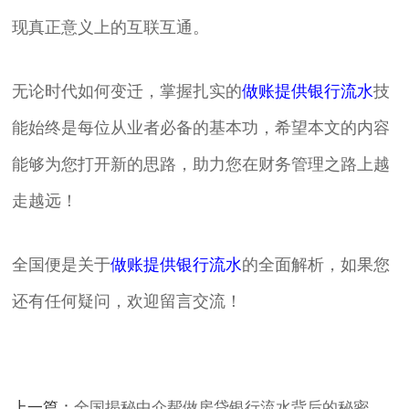
现真正意义上的互联互通。
无论时代如何变迁，掌握扎实的
做账提供银行流水
技
能始终是每位从业者必备的基本功，希望本文的内容
能够为您打开新的思路，助力您在财务管理之路上越
走越远！
全国便是关于
做账提供银行流水
的全面解析，如果您
还有任何疑问，欢迎留言交流！
上一篇：
全国揭秘中介帮做房贷银行流水背后的秘密与风险