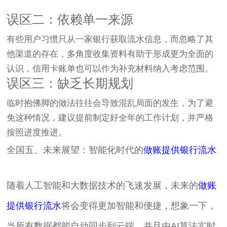
误区二：依赖单一来源
有些用户习惯只从一家银行获取流水信息，而忽略了其
他渠道的存在，多角度收集资料有助于形成更为全面的
认识，信用卡账单也可以作为补充材料纳入考虑范围。
误区三：缺乏长期规划
临时抱佛脚的做法往往会导致混乱局面的发生，为了避
免这种情况，建议提前制定好全年的工作计划，并严格
按照进度推进。
全国五、未来展望：智能化时代的
做账提供银行流水
随着人工智能和大数据技术的飞速发展，未来的
做账
提供银行流水
将会变得更加智能和便捷，想象一下，
当所有数据都能自动同步到云端，并且由AI算法实时