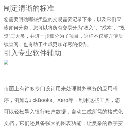
制定清晰的标准
您需要明确哪些类型的交易需要记录下来，以及它们应
该如何分类，您可以将所有交易分为“收入”、“成本”、“投
资”三大类，并进一步细分为子项目，这样不仅能方便后
续查阅，也有助于生成更加详尽的报告。
引入专业软件辅助
市面上有许多专门设计用来处理财务事务的应用程
序，例如QuickBooks、Xero等，利用这些工具，您
可以轻松导入银行账户数据，自动生成所需的格式化
文档，它们还具备强大的图表功能，让复杂的数字变