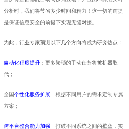
分析时，我们将节省多少时间和精力！这一切的前提
是保证信息安全的前提下实现无缝对接。
为此，行业专家预测以下几个方向将成为研究热点：
自动化程度提升
：更多繁琐的手动任务将被机器取
代；
全国
个性化服务扩展
：根据不同用户的需求定制专属
方案；
跨平台整合能力加强
：打破不同系统之间的壁垒，实