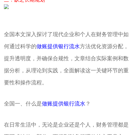
全国本文深入探讨了现代企业和个人在财务管理中如
何通过科学的
做账提供银行流水
方法优化资源分配，
提升透明度，并确保合规性，文章结合实际案例和数
据分析，从理论到实践，全面解读这一关键环节的重
要性和操作流程。
全国一、什么是
做账提供银行流水
？
在日常生活中，无论是企业还是个人，财务管理都是