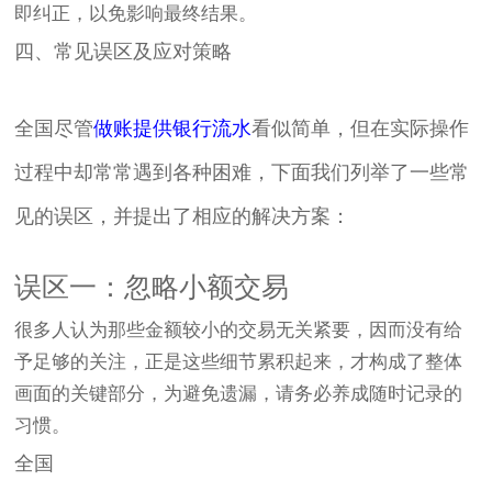
即纠正，以免影响最终结果。
四、常见误区及应对策略
全国尽管
做账提供银行流水
看似简单，但在实际操作
过程中却常常遇到各种困难，下面我们列举了一些常
见的误区，并提出了相应的解决方案：
误区一：忽略小额交易
很多人认为那些金额较小的交易无关紧要，因而没有给
予足够的关注，正是这些细节累积起来，才构成了整体
画面的关键部分，为避免遗漏，请务必养成随时记录的
习惯。
全国