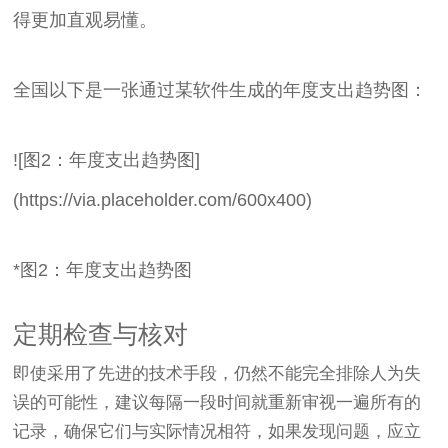
得更加直观易懂。
全国以下是一张通过某软件生成的年度支出趋势图：
![图2：年度支出趋势图]
(https://via.placeholder.com/600x400)
*图2：年度支出趋势图
定期检查与核对
即使采用了先进的技术手段，仍然不能完全排除人为失
误的可能性，建议每隔一段时间就重新审视一遍所有的
记录，确保它们与实际情况相符，如果发现问题，应立