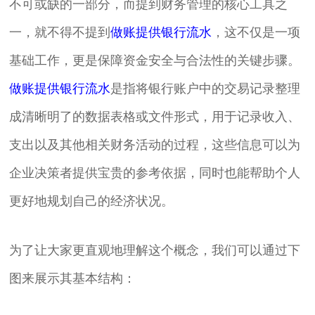
不可或缺的一部分，而提到财务管理的核心工具之
一，就不得不提到
做账提供银行流水
，这不仅是一项
基础工作，更是保障资金安全与合法性的关键步骤。
做账提供银行流水
是指将银行账户中的交易记录整理
成清晰明了的数据表格或文件形式，用于记录收入、
支出以及其他相关财务活动的过程，这些信息可以为
企业决策者提供宝贵的参考依据，同时也能帮助个人
更好地规划自己的经济状况。
为了让大家更直观地理解这个概念，我们可以通过下
图来展示其基本结构：