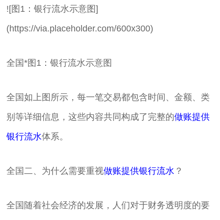
![图1：银行流水示意图]
(https://via.placeholder.com/600x300)
全国*图1：银行流水示意图
全国如上图所示，每一笔交易都包含时间、金额、类
别等详细信息，这些内容共同构成了完整的
做账提供
银行流水
体系。
全国二、为什么需要重视
做账提供银行流水
？
全国随着社会经济的发展，人们对于财务透明度的要