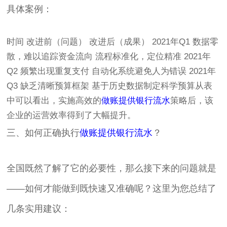
具体案例：
时间 改进前（问题） 改进后（成果） 2021年Q1 数据零
散，难以追踪资金流向 流程标准化，定位精准 2021年
Q2 频繁出现重复支付 自动化系统避免人为错误 2021年
Q3 缺乏清晰预算框架 基于历史数据制定科学预算从表
中可以看出，实施高效的
做账提供银行流水
策略后，该
企业的运营效率得到了大幅提升。
三、如何正确执行
做账提供银行流水
？
全国既然了解了它的必要性，那么接下来的问题就是
——如何才能做到既快速又准确呢？这里为您总结了
几条实用建议：