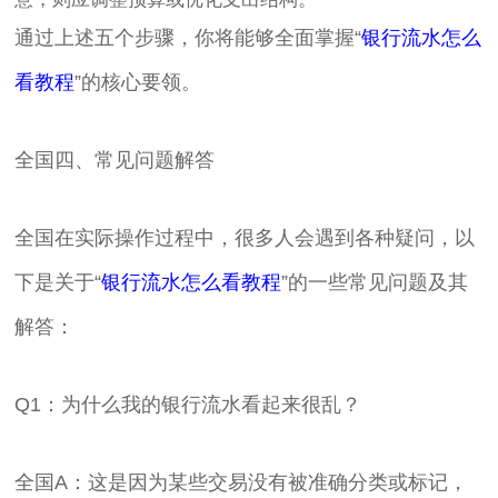
通过上述五个步骤，你将能够全面掌握“
银行流水怎么
看教程
”的核心要领。
全国四、常见问题解答
全国在实际操作过程中，很多人会遇到各种疑问，以
下是关于“
银行流水怎么看教程
”的一些常见问题及其
解答：
Q1：为什么我的银行流水看起来很乱？
全国A：这是因为某些交易没有被准确分类或标记，