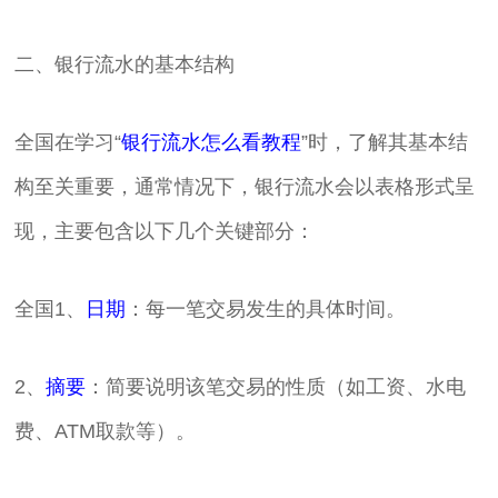
二、银行流水的基本结构
全国在学习“
银行流水怎么看教程
”时，了解其基本结
构至关重要，通常情况下，银行流水会以表格形式呈
现，主要包含以下几个关键部分：
全国1、
日期
：每一笔交易发生的具体时间。
2、
摘要
：简要说明该笔交易的性质（如工资、水电
费、ATM取款等）。