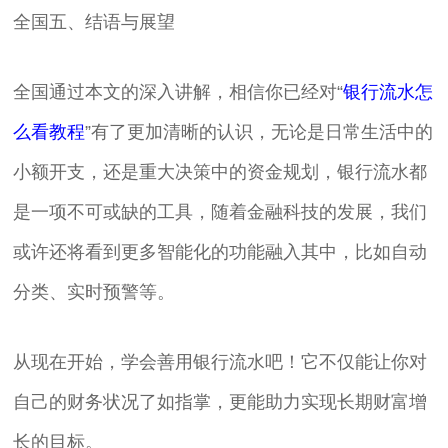
全国五、结语与展望
全国通过本文的深入讲解，相信你已经对“
银行流水怎
么看教程
”有了更加清晰的认识，无论是日常生活中的
小额开支，还是重大决策中的资金规划，银行流水都
是一项不可或缺的工具，随着金融科技的发展，我们
或许还将看到更多智能化的功能融入其中，比如自动
分类、实时预警等。
从现在开始，学会善用银行流水吧！它不仅能让你对
自己的财务状况了如指掌，更能助力实现长期财富增
长的目标。