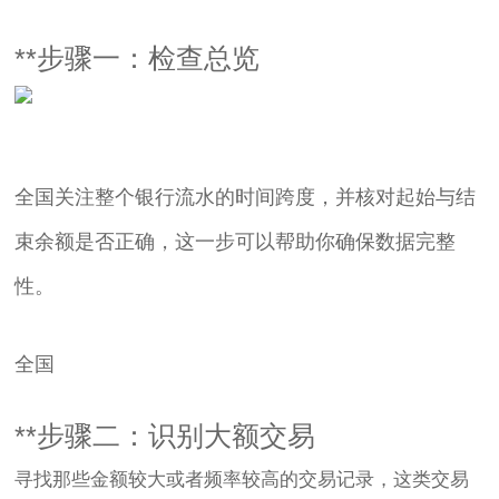
**步骤一：检查总览
全国关注整个银行流水的时间跨度，并核对起始与结
束余额是否正确，这一步可以帮助你确保数据完整
性。
全国
**步骤二：识别大额交易
寻找那些金额较大或者频率较高的交易记录，这类交易