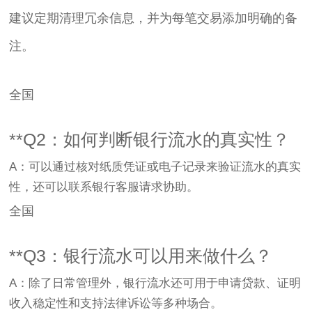
建议定期清理冗余信息，并为每笔交易添加明确的备
注。
全国
**Q2：如何判断银行流水的真实性？
A：可以通过核对纸质凭证或电子记录来验证流水的真实
性，还可以联系银行客服请求协助。
全国
**Q3：银行流水可以用来做什么？
A：除了日常管理外，银行流水还可用于申请贷款、证明
收入稳定性和支持法律诉讼等多种场合。