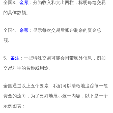
全国3、
金额
：分为收入和支出两栏，标明每笔交易
的具体数额。
全国4、
余额
：显示每次交易后账户剩余的资金总
额。
5、
备注
：一些特殊交易可能会附带额外信息，例如
交易对手的名称或用途。
全国通过以上五个要素，我们可以清晰地追踪每一笔
资金的流向，为了更好地展示这一内容，以下是一个
示例图表：