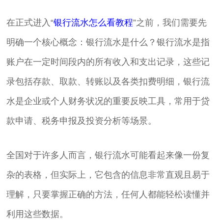
在正式进入“
银行流水怎么看教程
”之前，我们需要先
明确一个核心概念：银行流水是什么？银行流水是指
账户在一定时间段内的所有收入和支出记录，这些记
录包括存款、取款、转账以及各类扣费明细，银行流
水是企业或个人财务状况的重要反映工具，常用于贷
款申请、税务申报及投资分析等场景。
全国对于许多人而言，银行流水可能看起来像一份复
杂的表格，但实际上，它包含的信息非常直观且易于
理解，只要掌握正确的方法，任何人都能轻松读懂并
利用这些数据。