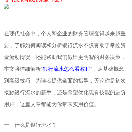
在现代社会中，个人和企业的财务管理变得越来越重
要，了解如何阅读和分析银行流水不仅有助于掌控资
金流动情况，还能帮助我们做出更明智的财务决策，
本文将详细解析“
银行流水怎么看教程
”，从基础概念
到高级技巧，为读者提供全面的指导，无论你是初次
接触银行流水的新手，还是希望优化现有技能的进阶
用户，这篇文章都能为你带来实用价值。
一、什么是银行流水？