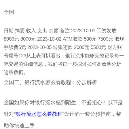
全国
日期 摘要 收入 支出 余额 备注 2023-10-01 工资发放
8000元 8000元 2023-10-02 ATM取款 500元 7500元 取现
手续费5元 2023-10-05 转账还款 2000元 5500元 对方账
号尾号123从上表可以看出，银行流水能够完整记录每一
笔交易的详细信息，我们将进一步探讨如何高效地分析
这些数据。
全国三、银行流水怎么看教程：分步解析
全国如果你对银行流水感到陌生，不必担心！以下是
针对“
银行流水怎么看教程
”设计的一套分步指南，帮
助你快速上手：