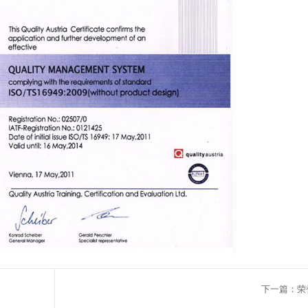
下一篇：荣