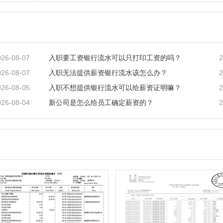
026-08-07
2
入职要工资银行流水可以只打印工资的吗？
026-08-07
2
入职无法提供薪资银行流水该怎么办？
026-08-05
2
入职不想提供银行流水可以给薪资证明嘛？
026-08-04
2
新公司是怎么给员工确定薪资的？