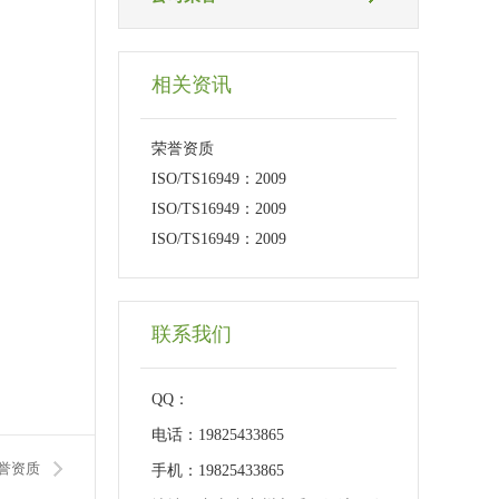
相关资讯
荣誉资质
ISO/TS16949：2009
ISO/TS16949：2009
ISO/TS16949：2009
联系我们
QQ：
电话：19825433865
誉资质
手机：19825433865