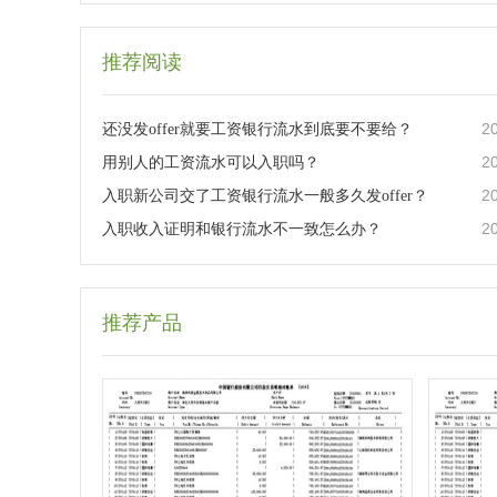
推荐阅读
2
还没发offer就要工资银行流水到底要不要给？
2
用别人的工资流水可以入职吗？
2
入职新公司交了工资银行流水一般多久发offer？
2
入职收入证明和银行流水不一致怎么办？
推荐产品