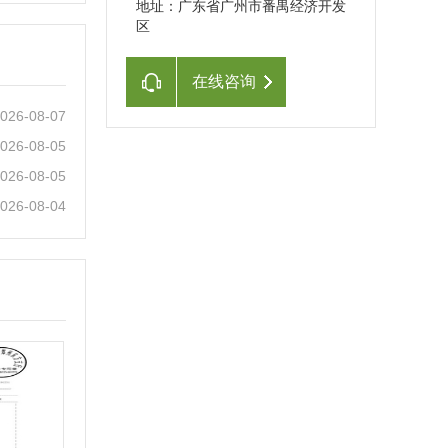
地址：广东省广州市番禺经济开发
区
在线咨询
026-08-07
026-08-05
026-08-05
026-08-04