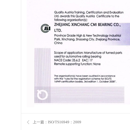
上一篇：ISO/TS16949：2009