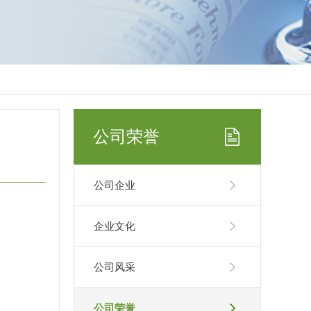
公司荣誉
公司企业
企业文化
公司风采
公司荣誉