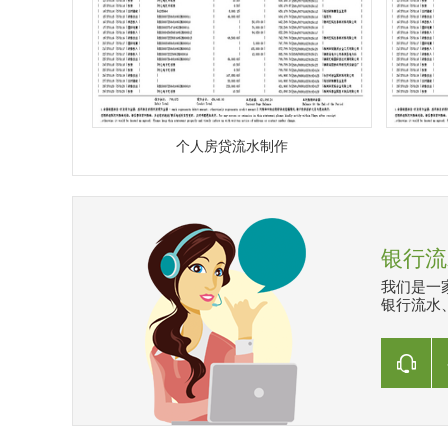
个人房贷流水制作
银行流
我们是一
银行流水、