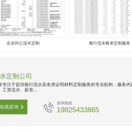
企业对公流水定制
银行流水账单定制服务
水定制公司
家专注于提供银行流水及各类证明材料定制服务的专业机构，服务内
工资流水、薪资...
咨询热线
在线咨询
19825433865